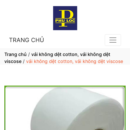
TRANG CHỦ
Trang chủ
/
vải không dệt cotton, vải không dệt
viscose
/
vải không dệt cotton, vải không dệt viscose