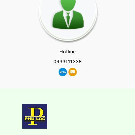
Hotline
0933111338