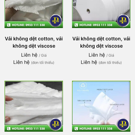
Vải không dệt cotton, vải
Vải không dệt cotton, vải
không dệt viscose
không dệt viscose
Liên hệ
Liên hệ
/ Giá
/ Giá
Liên hệ
Liên hệ
(đơn tối thiểu)
(đơn tối thiểu)