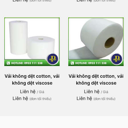
(đơn tối thiểu)
(đơn tối thiểu)
Vải không dệt cotton, vải
Vải không dệt cotton, vải
không dệt viscose
không dệt viscose
Liên hệ
Liên hệ
/ Giá
/ Giá
Liên hệ
Liên hệ
(đơn tối thiểu)
(đơn tối thiểu)