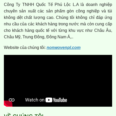
Công Ty TNHH Quốc Tế Phú Lộc L.A là doanh nghiệp
chuyên sản xuất các sản phẩm gòn công nghiệp và túi
không dệt chất lượng cao. Chúng tôi không chỉ đáp ứng
nhu cầu của các khách hàng trong nước mà còn cung cấp
cho khách hàng quốc tế với từng khu vực như Châu Âu,
Châu Mỹ, Trung Đông, Đông Nam Á,..
Website của chúng tôi:
nonwovenpl.com