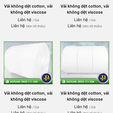
Vải không dệt cotton, vải
Vải không dệt cotton, vải
không dệt viscose
không dệt viscose
Liên hệ
Liên hệ
/ Giá
/ Giá
Liên hệ
Liên hệ
(đơn tối thiểu)
(đơn tối thiểu)
Vải không dệt cotton, vải
Vải không dệt cotton, vải
không dệt viscose
không dệt viscose
Liên hệ
Liên hệ
/ Giá
/ Giá
Liên hệ
Liên hệ