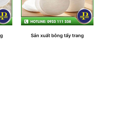
ng
Sản xuất bông tẩy trang