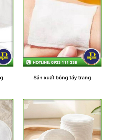
ng
Sản xuất bông tẩy trang