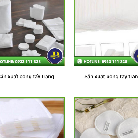
Sản xuất bông tẩy trang
Sản xuất bông tẩy tra