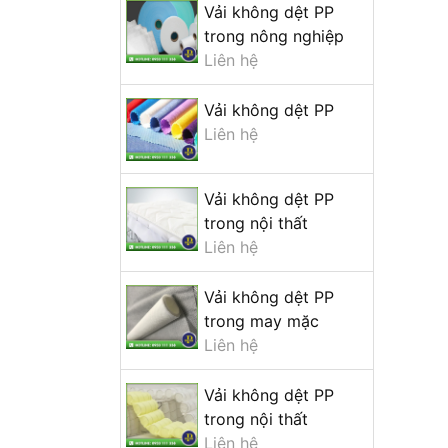
Vải không dệt PP
trong nông nghiệp
Liên hệ
Vải không dệt PP
Liên hệ
Vải không dệt PP
trong nội thất
Liên hệ
Vải không dệt PP
trong may mặc
Liên hệ
Vải không dệt PP
trong nội thất
Liên hệ