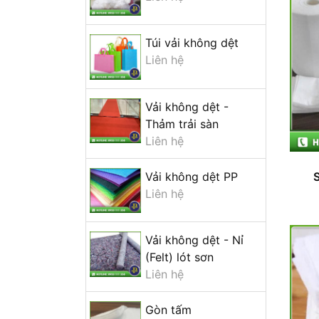
Túi vải không dệt
Liên hệ
Vải không dệt -
Thảm trải sàn
Liên hệ
Vải không dệt PP
Liên hệ
Vải không dệt - Nỉ
(Felt) lót sơn
Liên hệ
Gòn tấm