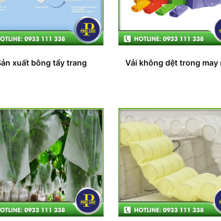
Sản xuất bông tẩy trang
Vải không dệt trong may