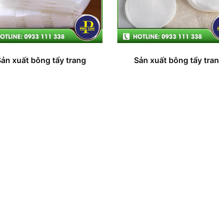
Sản xuất bông tẩy trang
Sản xuất bông tẩy tra