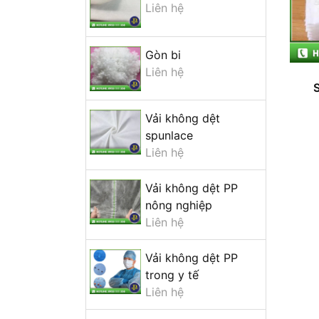
Liên hệ
Gòn bi
Liên hệ
Vải không dệt
spunlace
Liên hệ
Vải không dệt PP
nông nghiệp
Liên hệ
Vải không dệt PP
trong y tế
Liên hệ