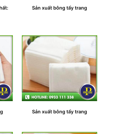
hất:
Sản xuất bông tẩy trang
ng
Sản xuất bông tẩy trang