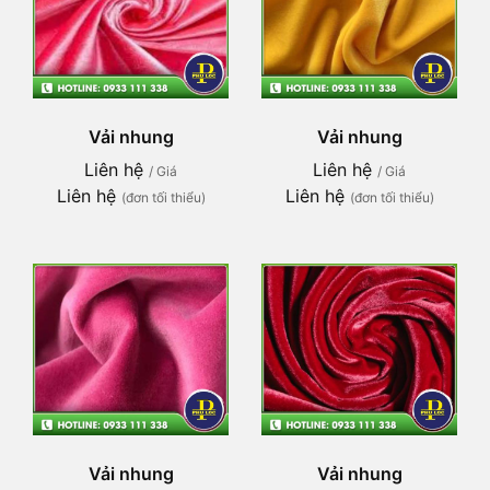
Vải nhung
Vải nhung
Liên hệ
Liên hệ
/ Giá
/ Giá
Liên hệ
Liên hệ
(đơn tối thiểu)
(đơn tối thiểu)
Vải nhung
Vải nhung