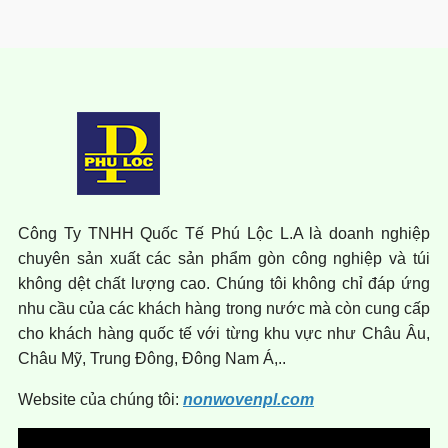
Công Ty TNHH Quốc Tế Phú Lộc L.A là doanh nghiệp
chuyên sản xuất các sản phẩm gòn công nghiệp và túi
không dệt chất lượng cao. Chúng tôi không chỉ đáp ứng
nhu cầu của các khách hàng trong nước mà còn cung cấp
cho khách hàng quốc tế với từng khu vực như Châu Âu,
Châu Mỹ, Trung Đông, Đông Nam Á,..
Website của chúng tôi:
nonwovenpl.com