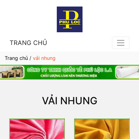
TRANG CHỦ
Trang chủ
/
vải nhung
VẢI NHUNG