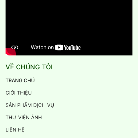
VỀ CHÚNG TÔI
TRANG CHỦ
GIỚI THIỆU
SẢN PHẨM DỊCH VỤ
THƯ VIỆN ẢNH
LIÊN HỆ