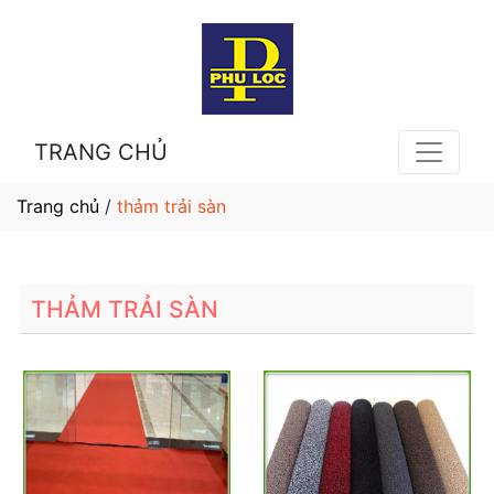
TRANG CHỦ
Trang chủ
/
thảm trải sàn
THẢM TRẢI SÀN