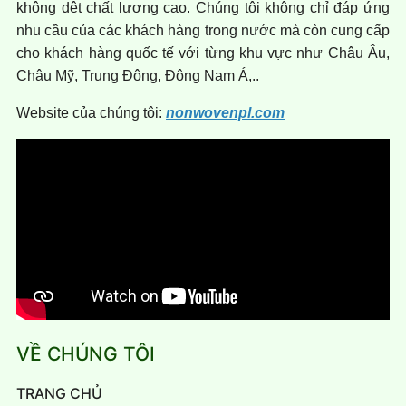
không dệt chất lượng cao. Chúng tôi không chỉ đáp ứng
nhu cầu của các khách hàng trong nước mà còn cung cấp
cho khách hàng quốc tế với từng khu vực như Châu Âu,
Châu Mỹ, Trung Đông, Đông Nam Á,..
Website của chúng tôi:
nonwovenpl.com
VỀ CHÚNG TÔI
TRANG CHỦ