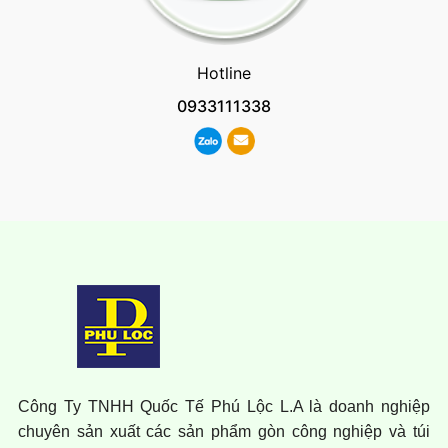
Hotline
0933111338
Công Ty TNHH Quốc Tế Phú Lộc L.A là doanh nghiệp
chuyên sản xuất các sản phẩm gòn công nghiệp và túi